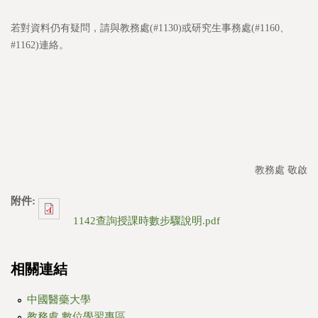
若對資料仍有疑問，請與教務處(#1130)或研究生事務處(#1160、
#1162)連絡。
教務處 敬啟
附件:
1142查詢授課時數步驟說明.pdf
相關連結
中國醫藥大學
教務處 數位學習專區